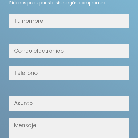
Pídanos presupuesto sin ningún compromiso.