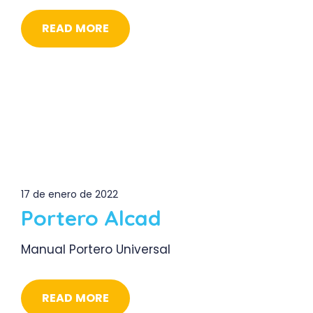
READ MORE
17 de enero de 2022
Portero Alcad
Manual Portero Universal
READ MORE