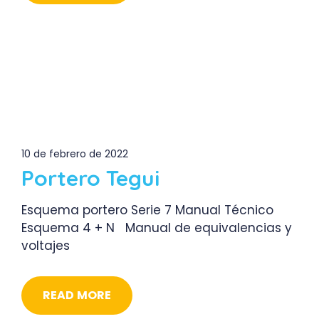
10 de febrero de 2022
Portero Tegui
Esquema portero Serie 7 Manual Técnico
Esquema 4 + N Manual de equivalencias y
voltajes
READ MORE