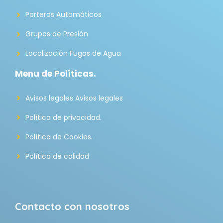
Porteros Automáticos
Grupos de Presión
Localización Fugas de Agua
Menu de Políticas.
Avisos legales Avisos legales
Política de privacidad.
Política de Cookies.
Política de calidad
Contacto con nosotros