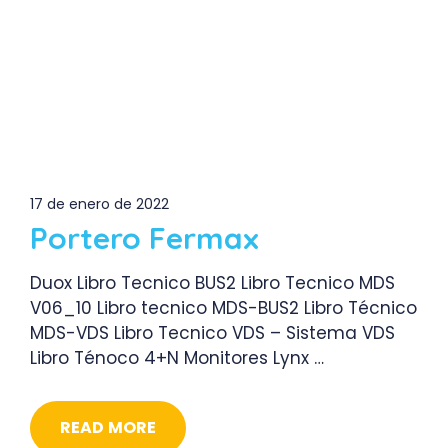
17 de enero de 2022
Portero Fermax
Duox Libro Tecnico BUS2 Libro Tecnico MDS
V06_10 Libro tecnico MDS-BUS2 Libro Técnico
MDS-VDS Libro Tecnico VDS – Sistema VDS
Libro Ténoco 4+N Monitores Lynx …
READ MORE