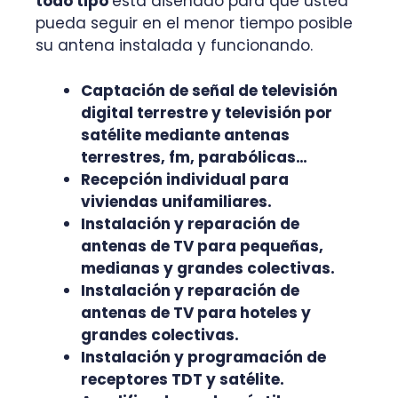
todo tipo
está diseñado para que usted
pueda seguir en el menor tiempo posible
su antena instalada y funcionando.
Captación de señal de televisión
digital terrestre y televisión por
satélite mediante antenas
terrestres, fm, parabólicas…
Recepción individual para
viviendas unifamiliares.
Instalación y reparación de
antenas de TV para pequeñas,
medianas y grandes colectivas.
Instalación y reparación de
antenas de TV para hoteles y
grandes colectivas.
Instalación y programación de
receptores TDT y satélite.