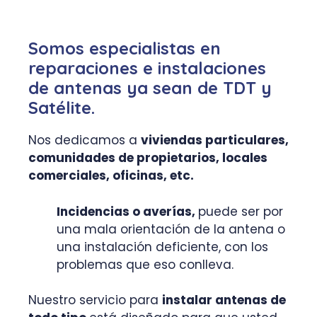
Somos especialistas en
reparaciones e instalaciones
de antenas ya sean de TDT y
Satélite.
Nos dedicamos a
viviendas particulares,
comunidades de propietarios, locales
comerciales, oficinas, etc.
Incidencias o averías,
puede ser por
una mala orientación de la antena o
una instalación deficiente, con los
problemas que eso conlleva.
Nuestro servicio para
instalar antenas de