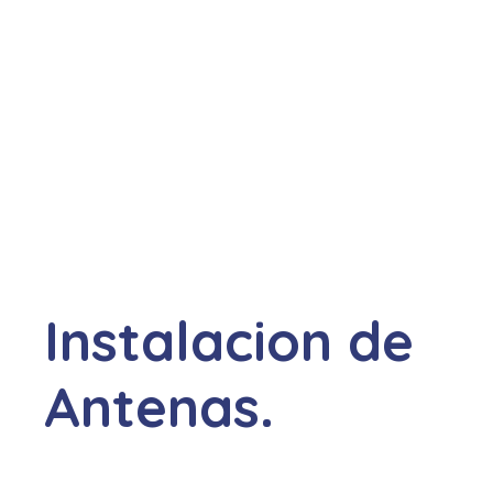
Instalacion de
Antenas.