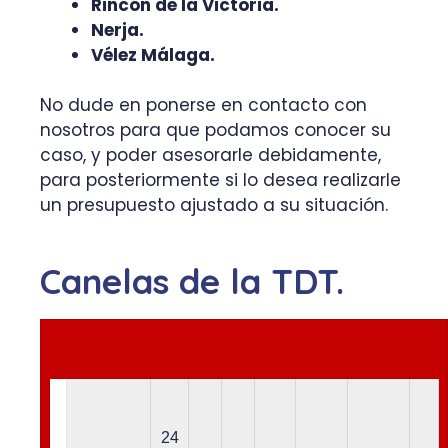
Rincón de la Victoria.
Nerja.
Vélez Málaga.
No dude en ponerse en contacto con
nosotros para que podamos conocer su
caso, y poder asesorarle debidamente,
para posteriormente si lo desea realizarle
un presupuesto ajustado a su situación.
Canelas de la TDT.
24