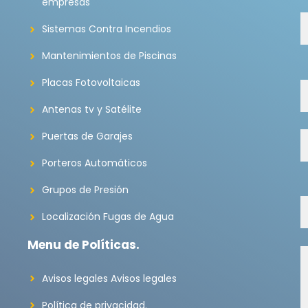
empresas
Sistemas Contra Incendios
Mantenimientos de Piscinas
Placas Fotovoltaicas
Antenas tv y Satélite
Puertas de Garajes
Porteros Automáticos
Grupos de Presión
Localización Fugas de Agua
Menu de Políticas.
Avisos legales Avisos legales
Política de privacidad.