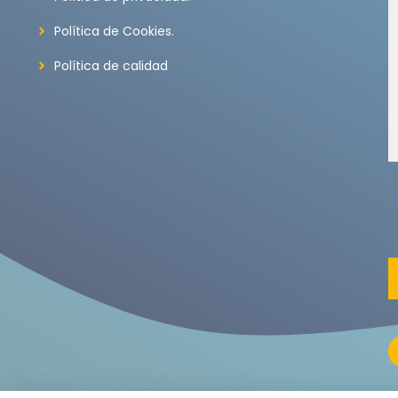
Política de Cookies.
Política de calidad