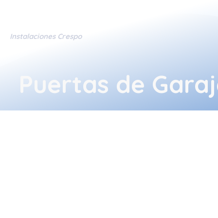
Instalaciones Crespo
Puertas de Garaj