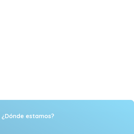
¿Dónde estamos?