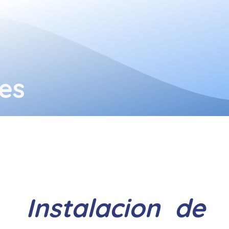
es
Instalacion de