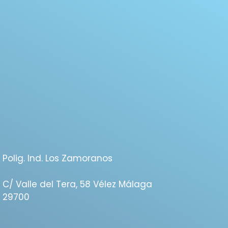
Polig. Ind. Los Zamoranos
C/ Valle del Tera, 58 Vélez Málaga
29700