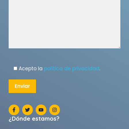
Acepto la
política de privacidad
.
¿Dónde estamos?