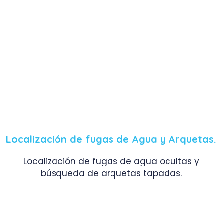
Localización de fugas de Agua y Arquetas.
Localización de fugas de agua ocultas y
búsqueda de arquetas tapadas.