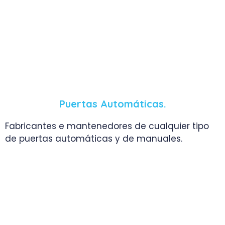
Puertas Automáticas.
Fabricantes e mantenedores de cualquier tipo
de puertas automáticas y de manuales.