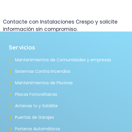
Contacte con Instalaciones Crespo y solicite
información sin compromiso.
Servicios
Mantenimientos de Comunidades y empresas
Sistemas Contra Incendios
Mantenimientos de Piscinas
Placas Fotovoltaicas
Antenas tv y Satélite
Puertas de Garajes
Porteros Automáticos