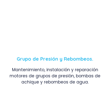
Grupo de Presión y Rebombeos.
Mantenimiento, instalación y reparación
motores de grupos de presión, bombas de
achique y rebombeos de agua.