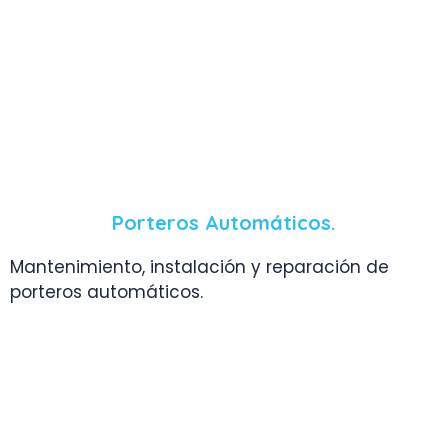
Porteros Automáticos.
Mantenimiento, instalación y reparación de
porteros automáticos.