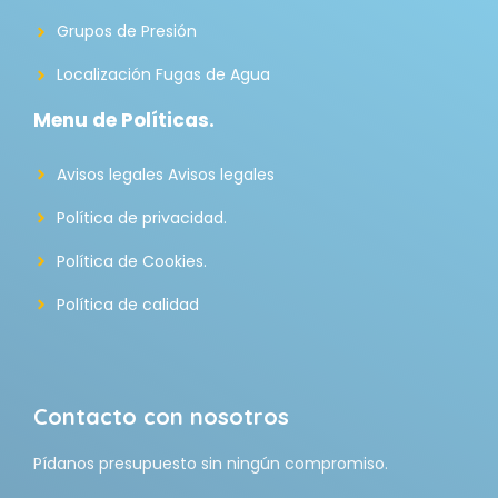
Grupos de Presión
Localización Fugas de Agua
Menu de Políticas.
Avisos legales Avisos legales
Política de privacidad.
Política de Cookies.
Política de calidad
Contacto con nosotros
Pídanos presupuesto sin ningún compromiso.