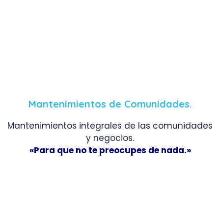
Mantenimientos de Comunidades.
Mantenimientos integrales de las comunidades
y negocios.
«Para que no te preocupes de nada.»