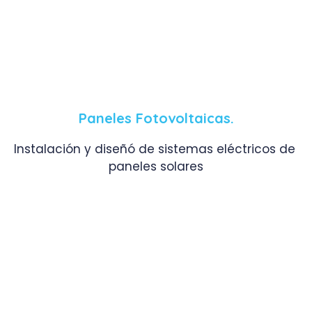
Paneles Fotovoltaicas.
Instalación y diseñó de sistemas eléctricos de
paneles solares