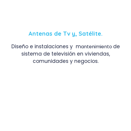
Antenas de Tv y, Satélite.
Diseño e instalaciones y m
de
antenimiento
sistema de televisión en viviendas,
comunidades y negocios.