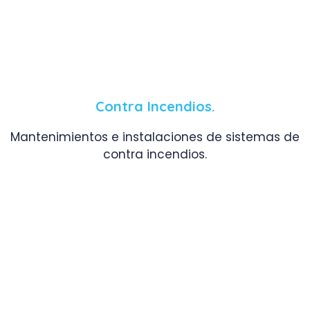
Contra Incendios.
Mantenimientos e instalaciones de sistemas de
contra incendios.