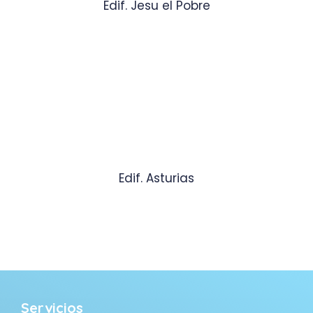
Edif. Jesu el Pobre
Edif. Asturias
Servicios