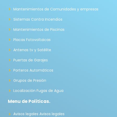
Mantenimientos de Comunidades y empresas
Sistemas Contra Incendios
Mantenimientos de Piscinas
Placas Fotovoltaicas
Antenas tv y Satélite
Puertas de Garajes
Porteros Automáticos
Grupos de Presión
Localización Fugas de Agua
Menu de Políticas.
Avisos legales Avisos legales