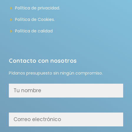
Política de privacidad.
Política de Cookies.
Política de calidad
Contacto con nosotros
Pídanos presupuesto sin ningún compromiso.