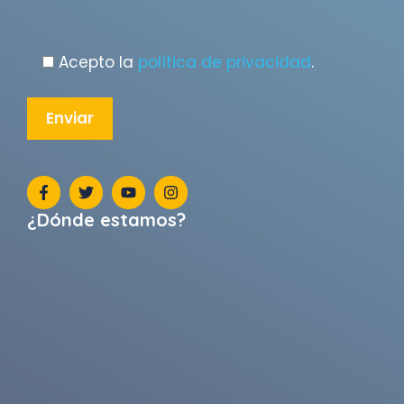
Acepto la
política de privacidad
.
¿Dónde estamos?