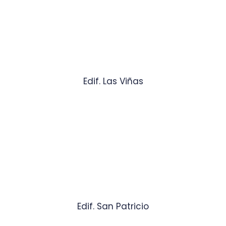
Edif. Las Viñas
Edif. San Patricio