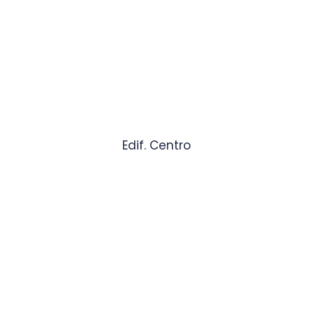
Edif. Centro